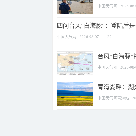
中国天气网
2026-08-
四问台风“白海豚”：登陆后是否
中国天气网
2026-08-07
11:20
台风“白海豚
中国天气网
2026-08-
青海湖畔：湖
中国天气网青海站
20