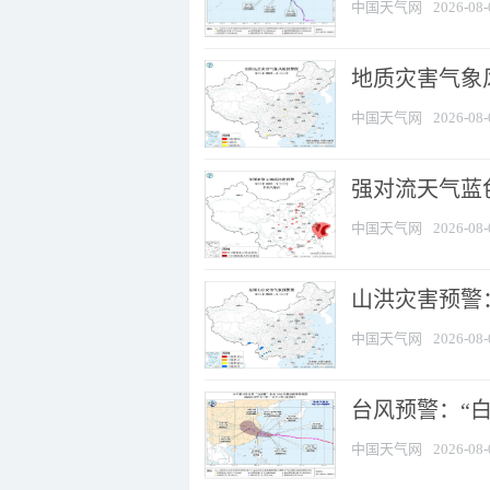
中国天气网
2026-08-
地质灾害气象
中国天气网
2026-08-
强对流天气蓝色
中国天气网
2026-08-
山洪灾害预警：
中国天气网
2026-08-
台风预警：“白
中国天气网
2026-08-