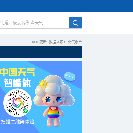
18:00更新
|
数据来源 中央气象台