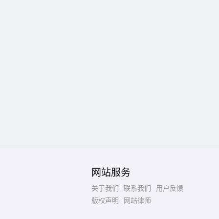
网站服务
关于我们
联系我们
用户反馈
版权声明
网站律师