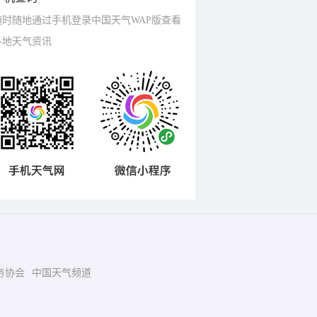
随时随地通过手机登录中国天气WAP版查看
各地天气资讯
务协会
中国天气频道