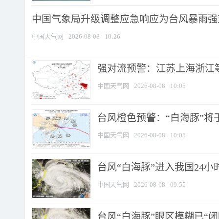
中国气象局升级调整应急响应为台风暴雨强
中国天气网
2026-08-08
10:26
强对流预警：江苏上海浙江等地
中国天气网
2026-08-08
10:05
台风橙色预警：“白海豚”将于
中国天气网
2026-08-08
10:05
台风“白海豚”进入我国24小时
中国天气网
2026-08-08
09:55
台风“白海豚”眼区模糊已“闭