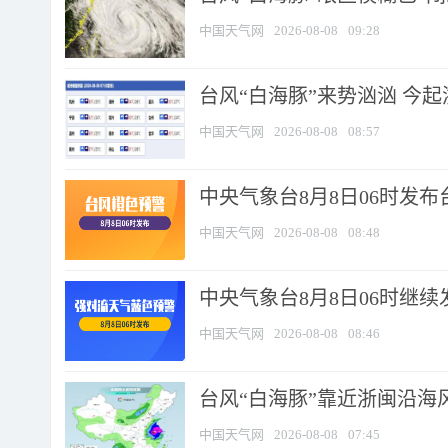
中国天气网
2026-08-08
09:28
台风“白海豚”来势汹汹 今起
中国天气网
2026-08-08
08:57
中央气象台8月8日06时发
中国天气网
2026-08-08
08:48
中央气象台8月8日06时继
中国天气网
2026-08-08
08:46
台风“白海豚”靠近浙闽沿海风
中国天气网
2026-08-08
07:45