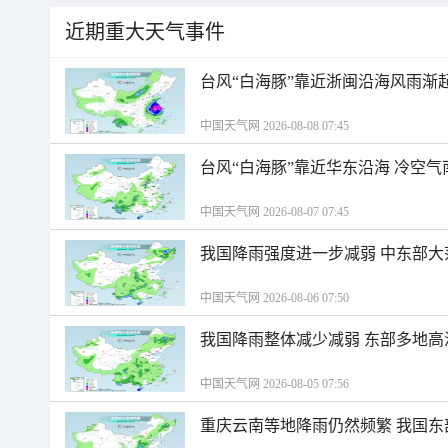
近期重大天气事件
台风“白海豚”靠近浙闽沿海风雨渐
中国天气网 2026-08-08 07:45
台风“白海豚”靠近华东沿海 冷空
中国天气网 2026-08-07 07:45
我国降雨强度进一步减弱 中东部大
中国天气网 2026-08-06 07:50
我国降雨整体减少减弱 东部多地高
中国天气网 2026-08-05 07:56
重庆云南等地降雨仍然频繁 我国东