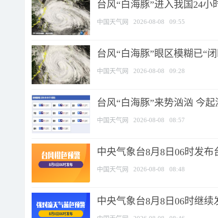
台风“白海豚”进入我国24小时
中国天气网
2026-08-08
09:55
台风“白海豚”眼区模糊已“闭
中国天气网
2026-08-08
09:28
台风“白海豚”来势汹汹 今起
中国天气网
2026-08-08
08:57
中央气象台8月8日06时发
中国天气网
2026-08-08
08:48
中央气象台8月8日06时继