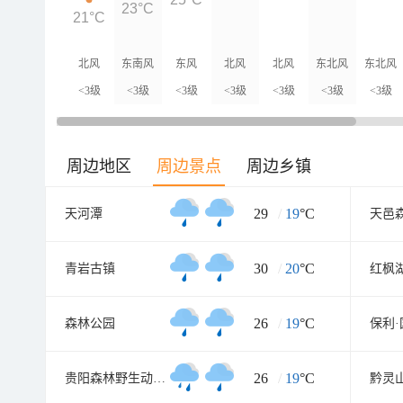
23°C
21°C
北风
东南风
东风
北风
北风
东北风
东北风
<3级
<3级
<3级
<3级
<3级
<3级
<3级
周边地区
周边景点
周边乡镇
29
/
19
°C
天河潭
30
/
20
°C
青岩古镇
红枫
26
/
19
°C
森林公园
保利
26
/
19
°C
贵阳森林野生动物园
黔灵