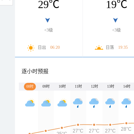
29
℃
19
℃
<3级
<3级
日出
06:20
日落
19:35
逐小时预报
08时
09时
10时
11时
12时
13时
14时
28°C
27°C
27°C
27°C
25°C