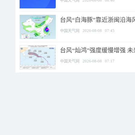
中国天气网
2026-08-08
08:46
台风“白海豚”靠近浙闽沿海风
中国天气网
2026-08-08
07:45
台风“灿鸿”强度缓慢增强 
中国天气网
2026-08-08
07:17