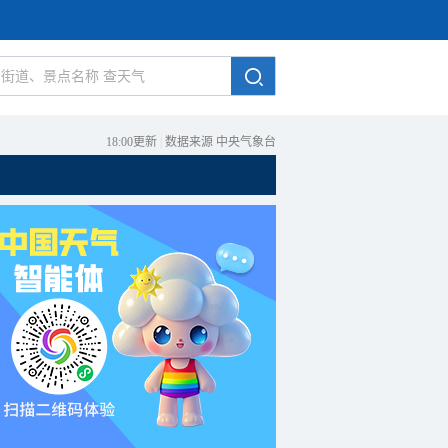
18:00更新
|
数据来源 中央气象台