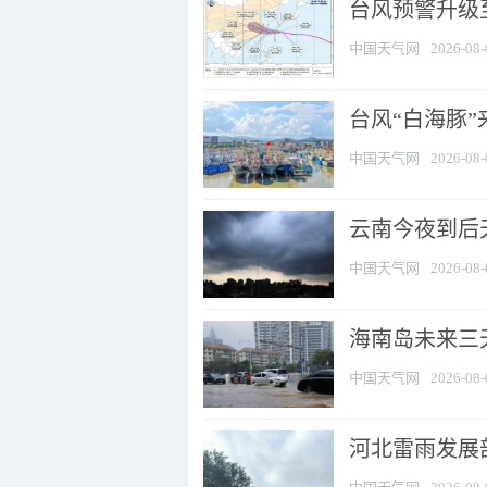
台风预警升级至
中国天气网
2026-08-
台风“白海豚
中国天气网
2026-08-
云南今夜到后天
中国天气网
2026-08-
海南岛未来三
中国天气网
2026-08-
河北雷雨发展部