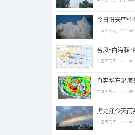
中国天气网
2026-08-
今日份天空“
中国天气网
2026-08-
台风“白海豚”
中国天气网
2026-08-
直奔华东沿海！
中国天气网
2026-08-
黑龙江今天雨势
中国天气网
2026-08-