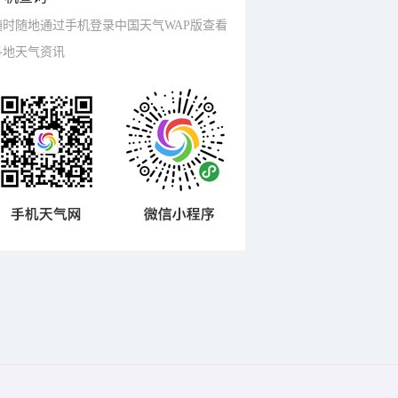
随时随地通过手机登录中国天气WAP版查看
各地天气资讯