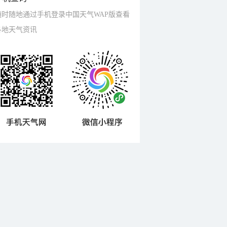
随时随地通过手机登录中国天气WAP版查看
各地天气资讯