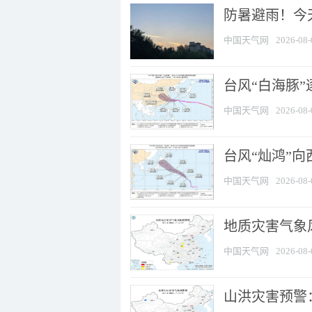
防暑避雨！今天
中国天气网
2026-08-
台风“白海豚”
中国天气网
2026-08-
台风“灿鸿”
中国天气网
2026-08-
地质灾害气象风
中国天气网
2026-08-
山洪灾害预警：