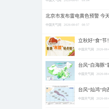
中国天气网
2026-08-07
09:04
北京市发布雷电黄色预警 今
中国天气网
2026-08-07
08:57
立秋好“食”
中国天气网
2026-08-
台风“白海豚”
中国天气网
2026-08-
台风“灿鸿”
中国天气网
2026-08-