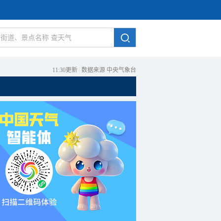
11:30更新
|
数据来源 中央气象台