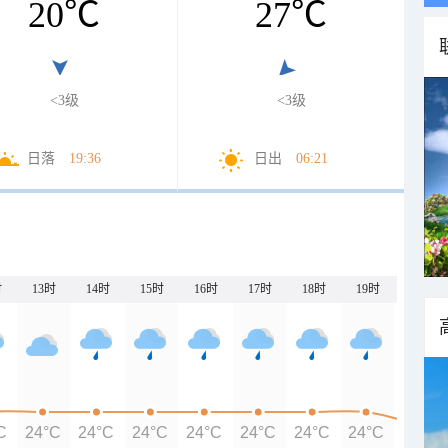
20
℃
27
℃
<3级
<3级
日落
19:36
日出
06:21
时
13时
14时
15时
16时
17时
18时
19时
20时
C
24°C
24°C
24°C
24°C
24°C
24°C
24°C
23°C