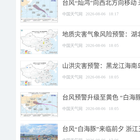
台风“灿鸿”向西北方向移动
中国天气网
2026-08-06
18:17
地质灾害气象风险预警：湖北
中国天气网
2026-08-06
18:05
山洪灾害预警：黑龙江海南岛
中国天气网
2026-08-06
18:05
台风预警升级至黄色 “白海豚
中国天气网
2026-08-06
18:05
台风“白海豚”来临前夕 浙