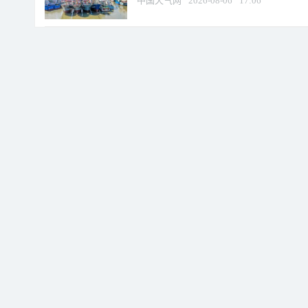
中国天气网
2026-08-06
17:06