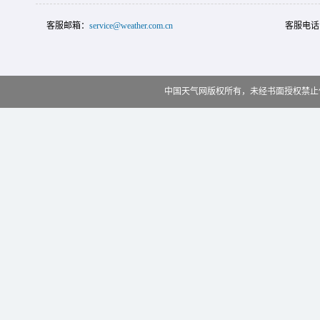
客服邮箱：
service@weather.com.cn
客服电话
中国天气网版权所有，未经书面授权禁止使用 