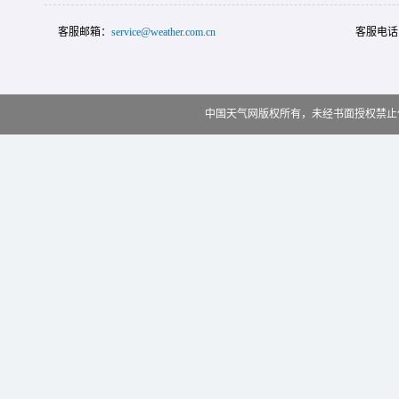
客服邮箱：
service@weather.com.cn
客服电话
中国天气网版权所有，未经书面授权禁止使用 