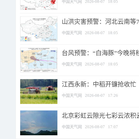
中国天气网
2026-08-07
18:05
山洪灾害预警：河北云南等7
中国天气网
2026-08-07
18:05
台风预警：“白海豚”今晚将移入
中国天气网
2026-08-07
18:05
江西永新：中稻开镰抢收忙
中国天气网
2026-08-07
17:26
北京彩虹云隙光七彩云浓积
中国天气网
2026-08-07
17:07