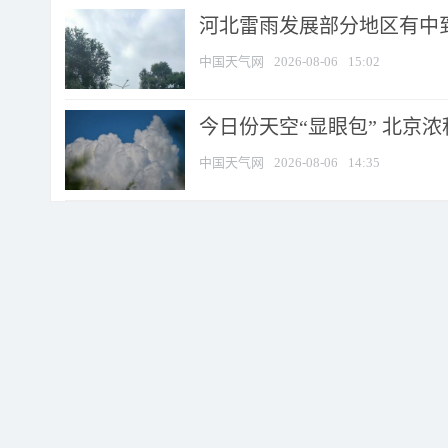
河北雷雨发展部分地区有中到
中国天气网
2026-08-06
15:02
今日份天空“显眼包” 北京
中国天气网
2026-08-06
14:35