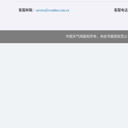
客服邮箱：
service@weather.com.cn
客服电话
中国天气网版权所有，未经书面授权禁止使用 