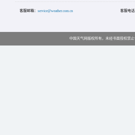
客服邮箱：
service@weather.com.cn
客服电话
中国天气网版权所有，未经书面授权禁止使用 