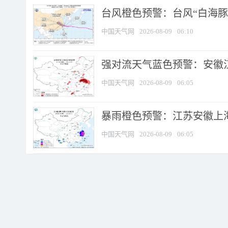
台风橙色预警：台风“白海豚”
中国天气网
2026-08-09
06:10
强对流天气蓝色预警：安徽江苏
中国天气网
2026-08-09
06:05
暴雨橙色预警：江苏安徽上海
中国天气网
2026-08-09
06:05