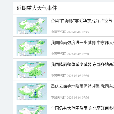
近期重大天气事件
台风“白海豚”靠近华东沿海 冷空
中国天气网 2026-08-07 07:45
我国降雨强度进一步减弱 中东部大
中国天气网 2026-08-06 07:50
我国降雨整体减少减弱 东部多地高
中国天气网 2026-08-05 07:56
重庆云南等地降雨仍然频繁 我国东
中国天气网 2026-08-04 07:56
全国仍有大范围降雨 东北至江南多