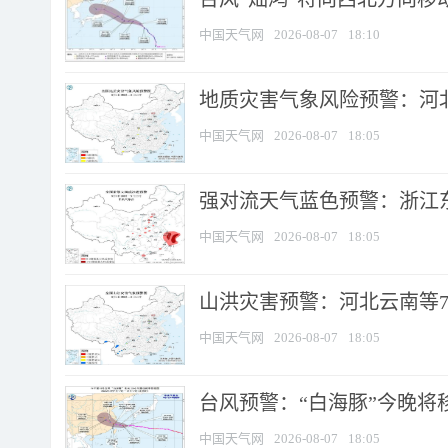
中国天气网
2026-08-07
18:10
地质灾害气象风险预警：河北
中国天气网
2026-08-07
18:05
强对流天气蓝色预警：浙江东部
中国天气网
2026-08-07
18:05
山洪灾害预警：河北云南等7
中国天气网
2026-08-07
18:05
台风预警：“白海豚”今晚将移入
中国天气网
2026-08-07
18:05