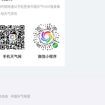
随时随地通过手机登录中国天气WAP版查看
各地天气资讯
务协会
中国天气频道