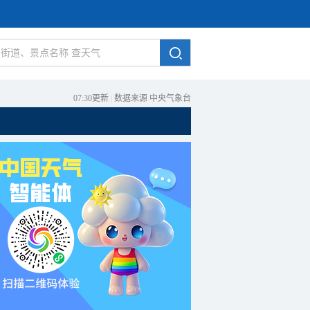
07:30更新
|
数据来源 中央气象台