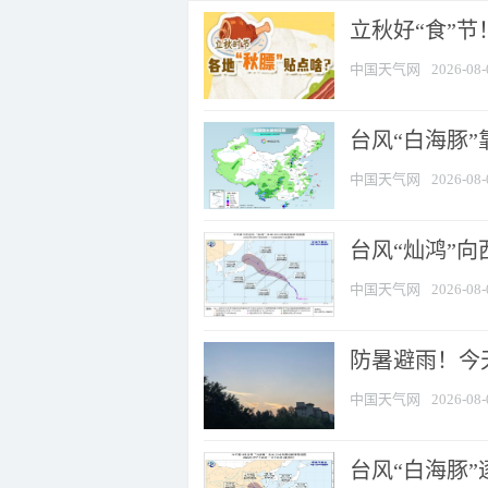
立秋好“食”
中国天气网
2026-08-
台风“白海豚”
中国天气网
2026-08-
台风“灿鸿”
中国天气网
2026-08-
防暑避雨！今天
中国天气网
2026-08-
台风“白海豚”