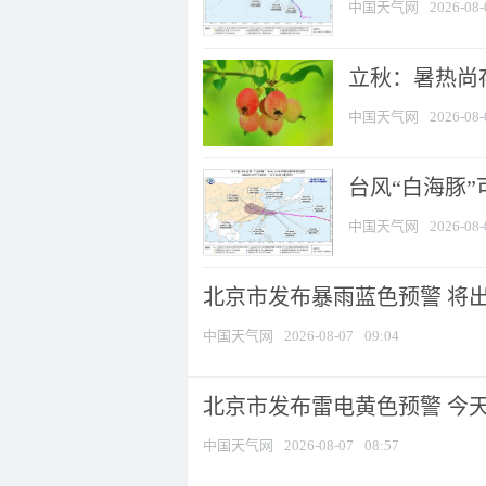
中国天气网
2026-08-
立秋：暑热尚
中国天气网
2026-08-
台风“白海豚”
中国天气网
2026-08-
北京市发布暴雨蓝色预警 将出现
中国天气网
2026-08-07
09:04
北京市发布雷电黄色预警 今
中国天气网
2026-08-07
08:57