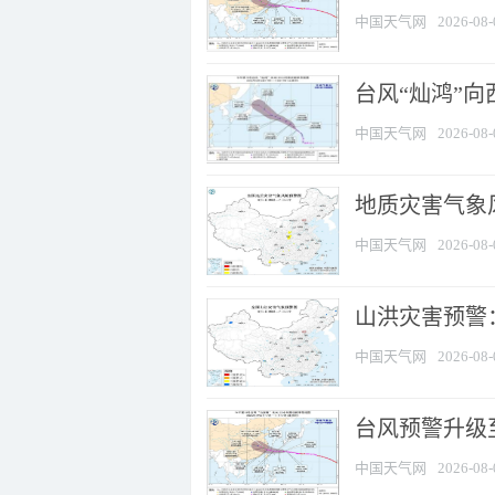
中国天气网
2026-08-
台风“灿鸿”
中国天气网
2026-08-
地质灾害气象风
中国天气网
2026-08-
山洪灾害预警：
中国天气网
2026-08-
台风预警升级至
中国天气网
2026-08-