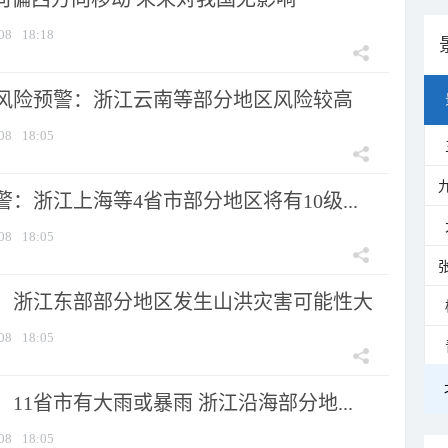
08
18:18
风险预警：浙江云南等部分地区风险较高
08
18:05
：浙江上海等4省市部分地区将有10级...
08
18:05
：浙江东部部分地区发生山洪灾害可能性大
08
18:05
11省市有大雨或暴雨 浙江沿海部分地...
08
18:05