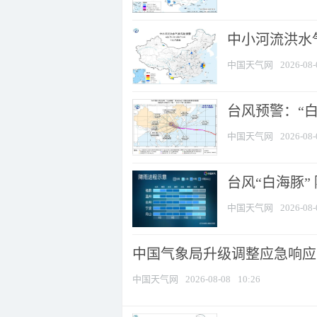
中小河流洪水
中国天气网
2026-08-
台风预警：“白
中国天气网
2026-08-
台风“白海豚”
中国天气网
2026-08-
中国气象局升级调整应急响应
中国天气网
2026-08-08
10:26