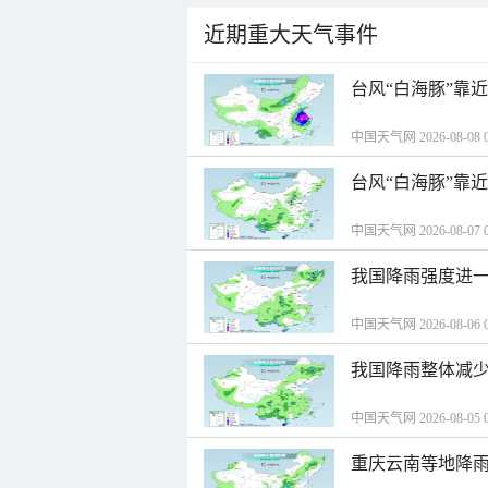
近期重大天气事件
台风“白海豚”靠
中国天气网 2026-08-08 0
台风“白海豚”靠
中国天气网 2026-08-07 0
我国降雨强度进一
中国天气网 2026-08-06 0
我国降雨整体减少
中国天气网 2026-08-05 0
重庆云南等地降雨