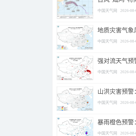
中国天气网
2026-08-
地质灾害气象
中国天气网
2026-08-
强对流天气预警
中国天气网
2026-08-
山洪灾害预警
中国天气网
2026-08-
暴雨橙色预警：
中国天气网
2026-08-