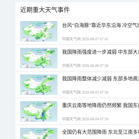
近期重大天气事件
台风“白海豚”靠近华东沿海 冷空
中国天气网 2026-08-07 07:45
我国降雨强度进一步减弱 中东部大
中国天气网 2026-08-06 07:50
我国降雨整体减少减弱 东部多地高
中国天气网 2026-08-05 07:56
重庆云南等地降雨仍然频繁 我国东
中国天气网 2026-08-04 07:56
全国仍有大范围降雨 东北至江南多