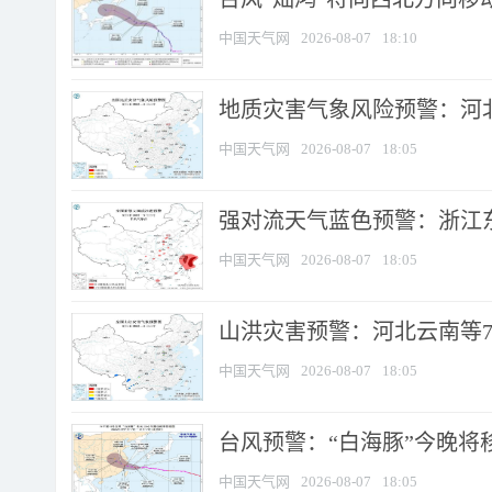
中国天气网
2026-08-07
18:10
地质灾害气象风险预警：河北
中国天气网
2026-08-07
18:05
强对流天气蓝色预警：浙江东部
中国天气网
2026-08-07
18:05
山洪灾害预警：河北云南等7
中国天气网
2026-08-07
18:05
台风预警：“白海豚”今晚将移入
中国天气网
2026-08-07
18:05