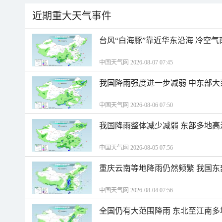
近期重大天气事件
台风“白海豚”靠近华东沿海 冷空
中国天气网 2026-08-07 07:45
我国降雨强度进一步减弱 中东部大
中国天气网 2026-08-06 07:50
我国降雨整体减少减弱 东部多地高
中国天气网 2026-08-05 07:56
重庆云南等地降雨仍然频繁 我国东
中国天气网 2026-08-04 07:56
全国仍有大范围降雨 东北至江南多