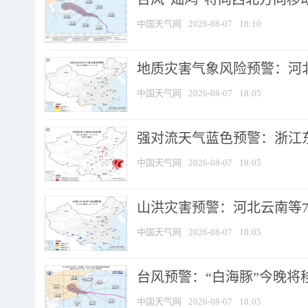
中国天气网
2026-08-07
18:10
地质灾害气象风险预警：河北
中国天气网
2026-08-07
18:05
强对流天气蓝色预警：浙江东部
中国天气网
2026-08-07
18:05
山洪灾害预警：河北云南等7
中国天气网
2026-08-07
18:05
台风预警：“白海豚”今晚将移入
中国天气网
2026-08-07
18:05