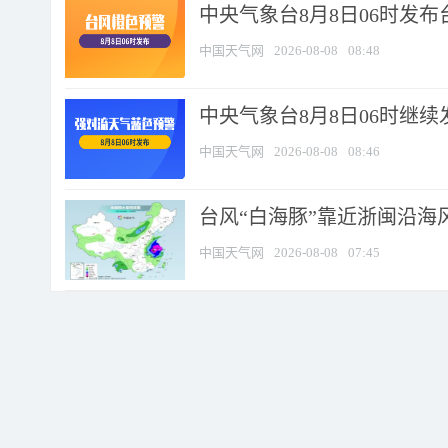
中央气象台8月8日06时发
中国天气网
2026-08-08
08:48
中央气象台8月8日06时继
中国天气网
2026-08-08
08:46
台风“白海豚”靠近浙闽沿海风
中国天气网
2026-08-08
07:45