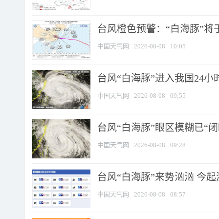
台风橙色预警：“白海豚”将于
中国天气网
2026-08-08
10:05
台风“白海豚”进入我国24小时
中国天气网
2026-08-08
09:55
台风“白海豚”眼区模糊已“闭
中国天气网
2026-08-08
09:28
台风“白海豚”来势汹汹 今起
中国天气网
2026-08-08
08:57