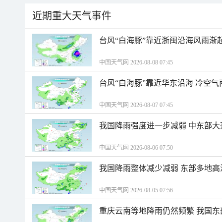
近期重大天气事件
台风“白海豚”靠近浙闽沿海风雨渐
中国天气网 2026-08-08 07:45
台风“白海豚”靠近华东沿海 冷空
中国天气网 2026-08-07 07:45
我国降雨强度进一步减弱 中东部大
中国天气网 2026-08-06 07:50
我国降雨整体减少减弱 东部多地高
中国天气网 2026-08-05 07:56
重庆云南等地降雨仍然频繁 我国东