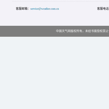
客服邮箱：
service@weather.com.cn
客服电话
中国天气网版权所有，未经书面授权禁止使用 