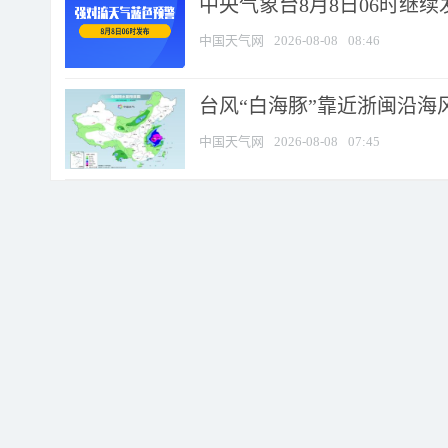
中央气象台8月8日06时继
中国天气网
2026-08-08
08:46
台风“白海豚”靠近浙闽沿海风
中国天气网
2026-08-08
07:45