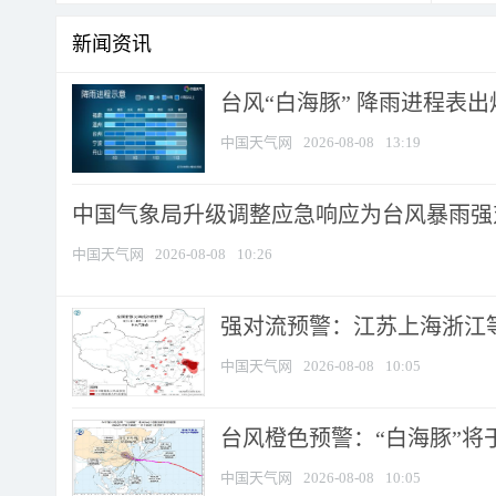
新闻资讯
台风“白海豚” 降雨进程表出炉
中国天气网
2026-08-08
13:19
中国气象局升级调整应急响应为台风暴雨强
中国天气网
2026-08-08
10:26
强对流预警：江苏上海浙江等地
中国天气网
2026-08-08
10:05
台风橙色预警：“白海豚”将于
中国天气网
2026-08-08
10:05