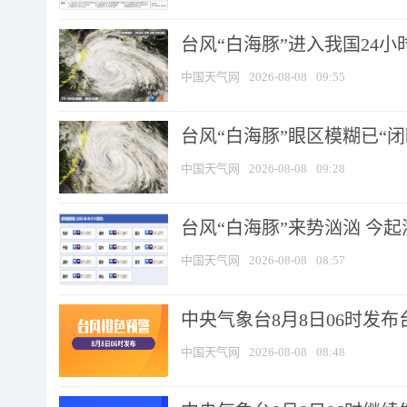
台风“白海豚”进入我国24小时
中国天气网
2026-08-08
09:55
台风“白海豚”眼区模糊已“闭
中国天气网
2026-08-08
09:28
台风“白海豚”来势汹汹 今起
中国天气网
2026-08-08
08:57
中央气象台8月8日06时发
中国天气网
2026-08-08
08:48