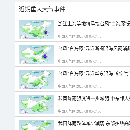
近期重大天气事件
浙江上海等地将承接台风“白海豚”
中国天气网 2026-08-09 07:45
台风“白海豚”靠近浙闽沿海风雨渐
中国天气网 2026-08-08 07:45
台风“白海豚”靠近华东沿海 冷空
中国天气网 2026-08-07 07:45
我国降雨强度进一步减弱 中东部大
中国天气网 2026-08-06 07:50
我国降雨整体减少减弱 东部多地高