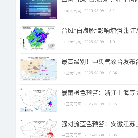
中国天气网
2026-08-09
13:21
台风“白海豚”影响增强 浙江
中国天气网
2026-08-09
11:01
最高级别！中央气象台发布台风
中国天气网
2026-08-09
10:36
暴雨橙色预警：浙江上海等6省
中国天气网
2026-08-09
10:15
强对流蓝色预警：安徽江苏上海
中国天气网
2026-08-09
10:05