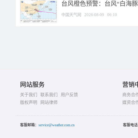
台风橙色预警：台风“白海豚”
中国天气网
2026-08-09
06:10
网站服务
营销
关于我们
联系我们
用户反馈
商务合
版权声明
网站律师
媒资合
客服邮箱：
service@weather.com.cn
客服电话