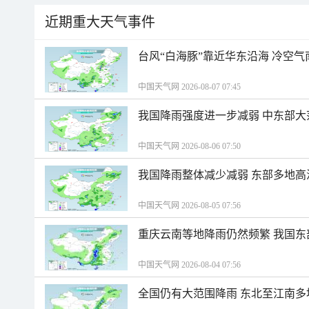
近期重大天气事件
台风“白海豚”靠近华东沿海 冷空
中国天气网 2026-08-07 07:45
我国降雨强度进一步减弱 中东部大
中国天气网 2026-08-06 07:50
我国降雨整体减少减弱 东部多地高
中国天气网 2026-08-05 07:56
重庆云南等地降雨仍然频繁 我国东
中国天气网 2026-08-04 07:56
全国仍有大范围降雨 东北至江南多