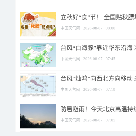
立秋好“食”节！ 全国贴秋
中国天气网
2026-08-07
08:00
台风“白海豚”靠近华东沿海 
中国天气网
2026-08-07
07:45
台风“灿鸿”向西北方向移动
中国天气网
2026-08-07
07:19
防暑避雨！今天北京高温持续
中国天气网
2026-08-07
07:05