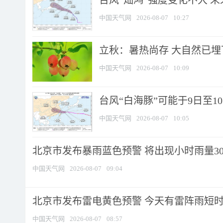
台风“灿鸿”强度变化不大 
中国天气网
2026-08-07
10:27
立秋：暑热尚存 大自然已
中国天气网
2026-08-07
10:09
台风“白海豚”可能于9日至1
中国天气网
2026-08-07
10:05
北京市发布暴雨蓝色预警 将出现小时雨量30毫
中国天气网
2026-08-07
09:04
北京市发布雷电黄色预警 今天有雷阵雨短
中国天气网
2026-08-07
08:57