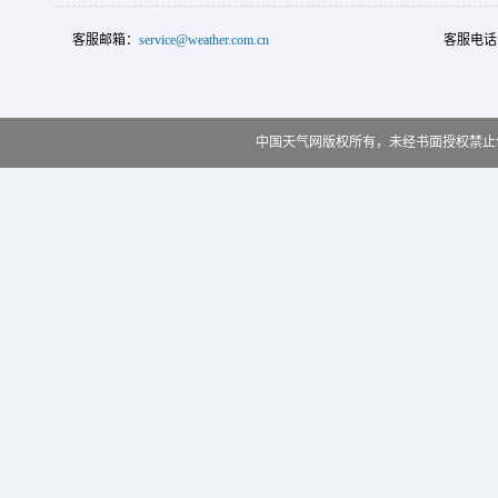
客服邮箱：
service@weather.com.cn
客服电话
中国天气网版权所有，未经书面授权禁止使用 