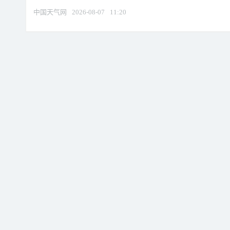
中国天气网
2026-08-07
11:20