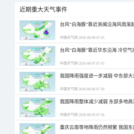
近期重大天气事件
台风“白海豚”靠近浙闽沿海风雨渐
中国天气网 2026-08-08 07:45
台风“白海豚”靠近华东沿海 冷空
中国天气网 2026-08-07 07:45
我国降雨强度进一步减弱 中东部大
中国天气网 2026-08-06 07:50
我国降雨整体减少减弱 东部多地高
中国天气网 2026-08-05 07:56
重庆云南等地降雨仍然频繁 我国东