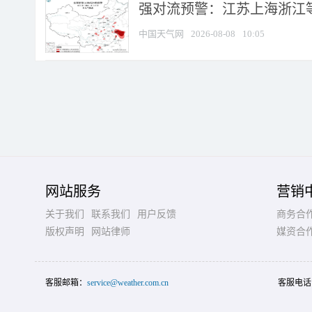
强对流预警：江苏上海浙江等地
中国天气网
2026-08-08
10:05
网站服务
营销
关于我们
联系我们
用户反馈
商务合
版权声明
网站律师
媒资合
客服邮箱：
service@weather.com.cn
客服电话