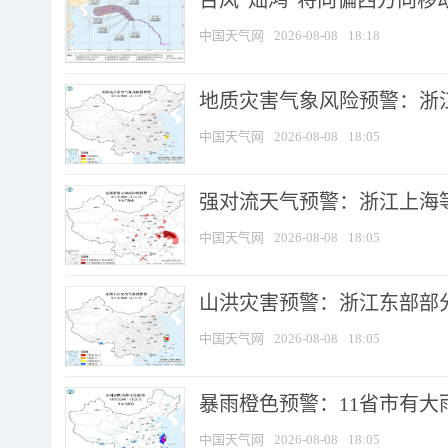
台风“灿鸿”将向偏西方向移
中国天气网
2026-08-08
18:18
地质灾害气象风险预警：浙
中国天气网
2026-08-08
18:05
强对流天气预警：浙江上海等4
中国天气网
2026-08-08
18:05
山洪灾害预警：浙江东部部
中国天气网
2026-08-08
18:05
暴雨橙色预警：11省市有大雨
中国天气网
2026-08-08
18:05