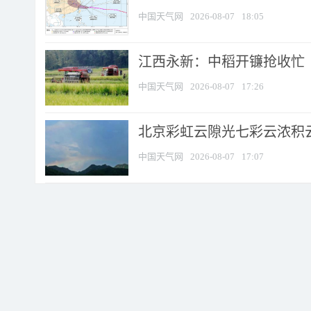
中国天气网
2026-08-07
18:05
江西永新：中稻开镰抢收忙
中国天气网
2026-08-07
17:26
北京彩虹云隙光七彩云浓积
中国天气网
2026-08-07
17:07