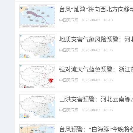
台风“灿鸿”将向西北方向移
中国天气网
2026-08-07
18:10
地质灾害气象风险预警：河北
中国天气网
2026-08-07
18:05
强对流天气蓝色预警：浙江东部
中国天气网
2026-08-07
18:05
山洪灾害预警：河北云南等7
中国天气网
2026-08-07
18:05
台风预警：“白海豚”今晚将移入