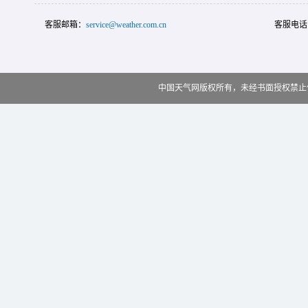
客服邮箱：
service@weather.com.cn
客服电话
中国天气网版权所有，未经书面授权禁止使用 