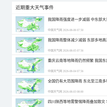
近期重大天气事件
我国降雨强度进一步减弱 中东部大
中国天气网 2026-08-06 07:50
我国降雨整体减少减弱 东部多地高
中国天气网 2026-08-05 07:56
重庆云南等地降雨仍然频繁 我国东
中国天气网 2026-08-04 07:56
全国仍有大范围降雨 东北至江南多
中国天气网 2026-08-03 08:00
四川陕西等地需警惕降雨叠加致灾