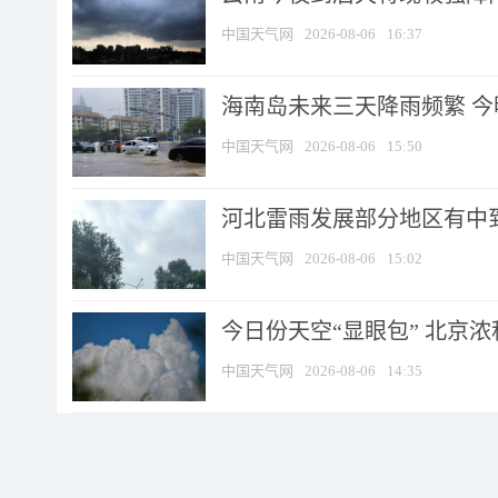
中国天气网
2026-08-06
16:37
海南岛未来三天降雨频繁 
中国天气网
2026-08-06
15:50
河北雷雨发展部分地区有中到
中国天气网
2026-08-06
15:02
今日份天空“显眼包” 北京
中国天气网
2026-08-06
14:35