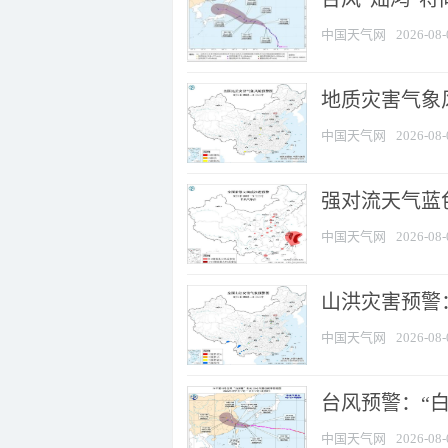
中国天气网
2026-08-
地质灾害气象
中国天气网
2026-08-
强对流天气蓝色
中国天气网
2026-08-
山洪灾害预警：
中国天气网
2026-08-
台风预警：“白
中国天气网
2026-08-