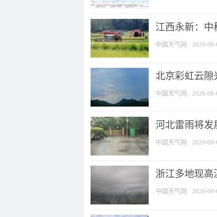
江西永新：中
中国天气网
2026-08-
北京彩虹云隙
中国天气网
2026-08-
河北雷雨将发展
中国天气网
2026-08-
浙江多地现高温
中国天气网
2026-08-