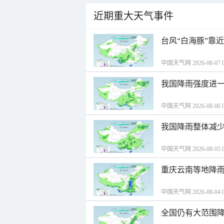
近期重大天气事件
台风“白海豚”靠
中国天气网 2026-08-07 0
我国降雨强度进一
中国天气网 2026-08-06 0
我国降雨整体减少
中国天气网 2026-08-05 0
重庆云南等地降雨
中国天气网 2026-08-04 0
全国仍有大范围降