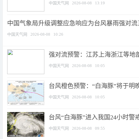
中国天气网
2026-08-08
13:19
中国气象局升级调整应急响应为台风暴雨强对流
中国天气网
2026-08-08
10:26
强对流预警：江苏上海浙江等地部分
中国天气网
2026-08-08
10:05
台风橙色预警：“白海豚”将于明晚至
中国天气网
2026-08-08
10:05
台风“白海豚”进入我国24小时警戒
中国天气网
2026-08-08
09:55