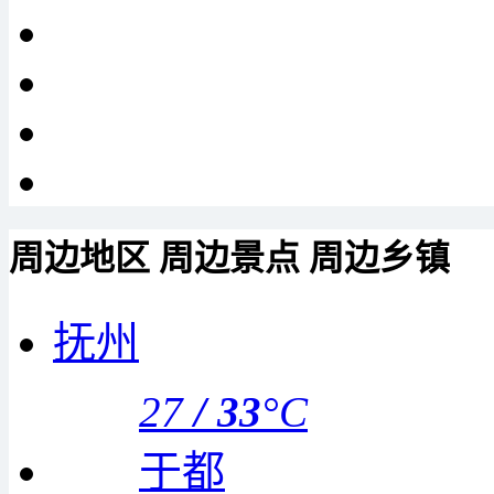
周边地区
周边景点
周边乡镇
抚州
27
/
33
°C
于都