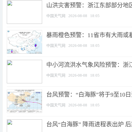
山洪灾害预警：浙江东部部分地
中国天气网
2026-08-08
18:05
暴雨橙色预警：11省市有大雨或暴
中国天气网
2026-08-08
18:05
中小河流洪水气象风险预警：浙江
中国天气网
2026-08-08
18:05
台风预警：“白海豚”将于9至10日
中国天气网
2026-08-08
18:05
台风“白海豚” 降雨进程表出炉 后