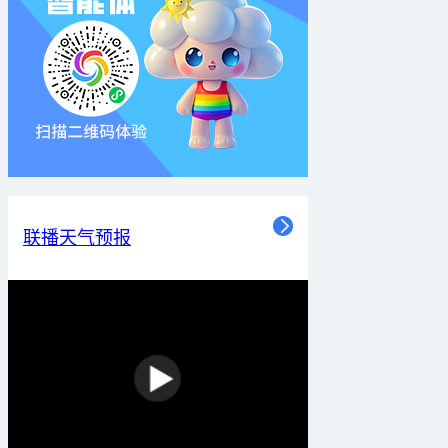
联播天气预报