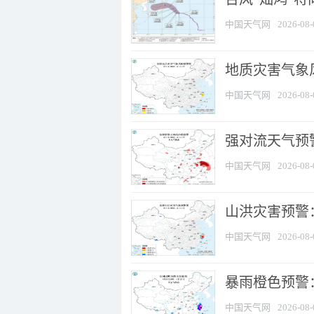
中国天气网
2026-08-
地质灾害气象
中国天气网
2026-08-
强对流天气预警
中国天气网
2026-08-
山洪灾害预警
中国天气网
2026-08-
暴雨橙色预警：
中国天气网
2026-08-