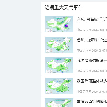
近期重大天气事件
台风“白海豚”靠
中国天气网 2026-08-08 0
台风“白海豚”靠
中国天气网 2026-08-07 0
我国降雨强度进一
中国天气网 2026-08-06 0
我国降雨整体减少
中国天气网 2026-08-05 0
重庆云南等地降雨