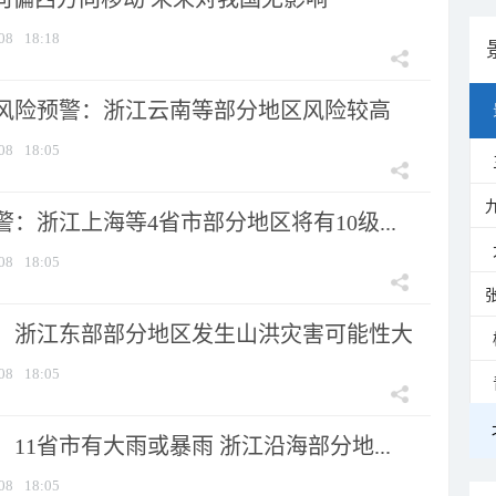
08
18:18
风险预警：浙江云南等部分地区风险较高
08
18:05
：浙江上海等4省市部分地区将有10级...
08
18:05
：浙江东部部分地区发生山洪灾害可能性大
08
18:05
11省市有大雨或暴雨 浙江沿海部分地...
08
18:05