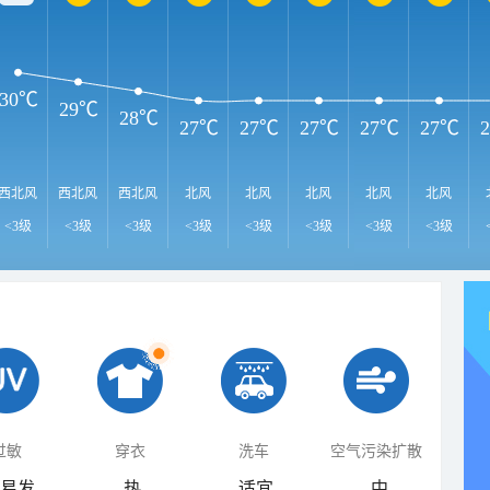
30℃
29℃
28℃
27℃
27℃
27℃
27℃
27℃
西北风
西北风
西北风
北风
北风
北风
北风
北风
<3级
<3级
<3级
<3级
<3级
<3级
<3级
<3级
过敏
穿衣
洗车
空气污染扩散
易发
热
适宜
中