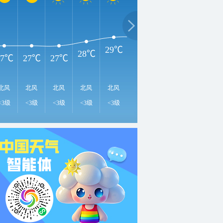
31℃
3
29℃
29℃
29℃
28℃
27℃
27℃
27℃
北风
北风
北风
北风
北风
北风
北风
北风
北
<3级
<3级
<3级
<3级
<3级
<3级
<3级
<3级
<