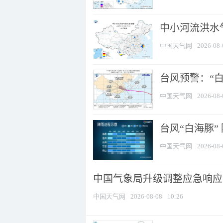
中小河流洪水
中国天气网
2026-08-
台风预警：“白
中国天气网
2026-08-
台风“白海豚”
中国天气网
2026-08-
中国气象局升级调整应急响应
中国天气网
2026-08-08
10:26