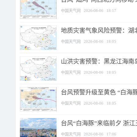
中国天气网
2026-08-06
18:17
地质灾害气象风险预警：湖北
中国天气网
2026-08-06
18:05
山洪灾害预警：黑龙江海南岛
中国天气网
2026-08-06
18:05
台风预警升级至黄色 “白海豚
中国天气网
2026-08-06
18:05
台风“白海豚”来临前夕 浙
中国天气网
2026-08-06
17:06