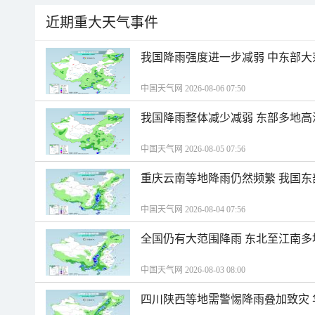
近期重大天气事件
我国降雨强度进一步减弱 中东部大
中国天气网 2026-08-06 07:50
我国降雨整体减少减弱 东部多地高
中国天气网 2026-08-05 07:56
重庆云南等地降雨仍然频繁 我国东
中国天气网 2026-08-04 07:56
全国仍有大范围降雨 东北至江南多
中国天气网 2026-08-03 08:00
四川陕西等地需警惕降雨叠加致灾