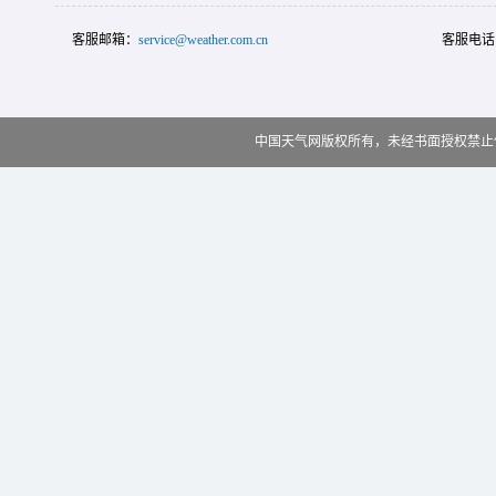
客服邮箱：
service@weather.com.cn
客服电话
中国天气网版权所有，未经书面授权禁止使用 