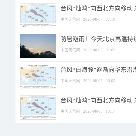
台风“灿鸿”向西北方向移动
中国天气网
2026-08-07
07:19
防暑避雨！今天北京高温持续
中国天气网
2026-08-07
07:05
台风“白海豚”逐渐向华东沿海靠
中国天气网
2026-08-07
06:05
台风“灿鸿”向西北方向移动
中国天气网
2026-08-06
18:17