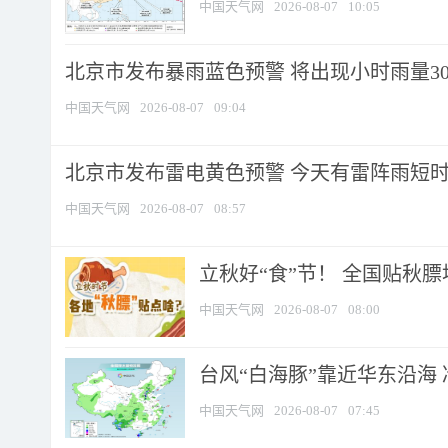
中国天气网
2026-08-07
10:05
北京市发布暴雨蓝色预警 将出现小时雨量30毫
中国天气网
2026-08-07
09:04
北京市发布雷电黄色预警 今天有雷阵雨短
中国天气网
2026-08-07
08:57
立秋好“食”节！ 全国贴秋
中国天气网
2026-08-07
08:00
台风“白海豚”靠近华东沿海 
中国天气网
2026-08-07
07:45