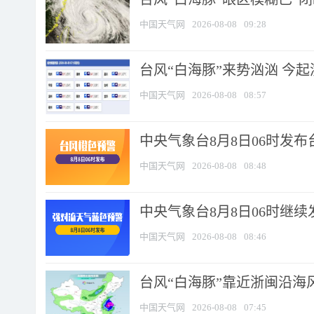
中国天气网
2026-08-08
09:28
台风“白海豚”来势汹汹 今起
中国天气网
2026-08-08
08:57
中央气象台8月8日06时发
中国天气网
2026-08-08
08:48
中央气象台8月8日06时继
中国天气网
2026-08-08
08:46
台风“白海豚”靠近浙闽沿海风
中国天气网
2026-08-08
07:45