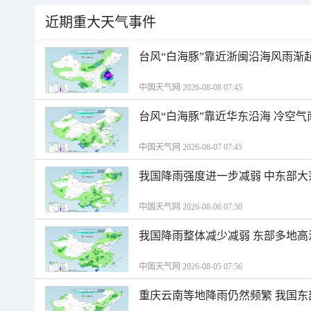
近期重大天气事件
台风“白海豚”靠近浙闽沿海风雨渐
中国天气网 2026-08-08 07:45
台风“白海豚”靠近华东沿海 冷空
中国天气网 2026-08-07 07:45
我国降雨强度进一步减弱 中东部大
中国天气网 2026-08-06 07:50
我国降雨整体减少减弱 东部多地高
中国天气网 2026-08-05 07:56
重庆云南等地降雨仍然频繁 我国东