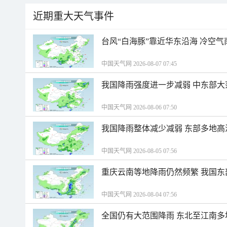
近期重大天气事件
台风“白海豚”靠近华东沿海 冷空
中国天气网 2026-08-07 07:45
我国降雨强度进一步减弱 中东部大
中国天气网 2026-08-06 07:50
我国降雨整体减少减弱 东部多地高
中国天气网 2026-08-05 07:56
重庆云南等地降雨仍然频繁 我国东
中国天气网 2026-08-04 07:56
全国仍有大范围降雨 东北至江南多