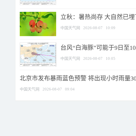
立秋：暑热尚存 大自然已
中国天气网
2026-08-07
10:09
台风“白海豚”可能于9日至1
中国天气网
2026-08-07
10:05
北京市发布暴雨蓝色预警 将出现小时雨量30毫
中国天气网
2026-08-07
09:04