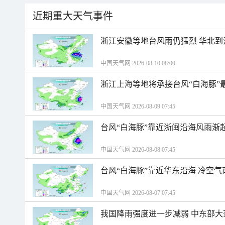
近期重大天气事件
浙江安徽等地台风雨仍猛烈 华北到
中国天气网 2026-08-10 08:00
浙江上海等地将承接台风“白海豚”
中国天气网 2026-08-09 07:45
台风“白海豚”靠近浙闽沿海风雨渐
中国天气网 2026-08-08 07:45
台风“白海豚”靠近华东沿海 冷空
中国天气网 2026-08-07 07:45
我国降雨强度进一步减弱 中东部大