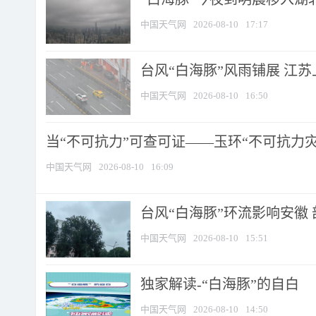
中国天气网
2026-08-10
17:17
台风“白海豚”风雨铺展 江
中国天气网
2026-08-10
16:50
当“不可抗力”可查可证——玉环“不可抗力灾害
中国天气网
2026-08-10
16:09
台风“白海豚”环流影响安徽 
中国天气网
2026-08-10
15:51
​独家解读-“白海豚”的自白
中国天气网
2026-08-10
14:50