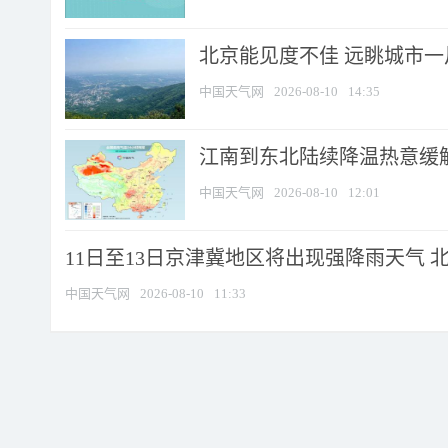
北京能见度不佳 远眺城市一
中国天气网
2026-08-10
14:35
江南到东北陆续降温热意缓解
中国天气网
2026-08-10
12:01
11日至13日京津冀地区将出现强降雨天气 北京
中国天气网
2026-08-10
11:33