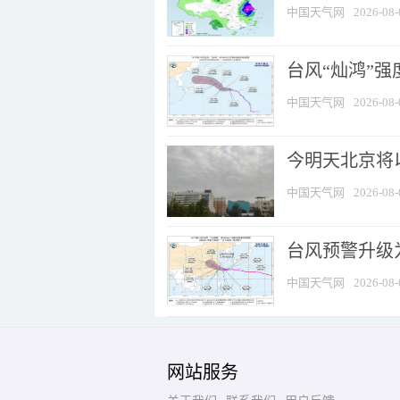
中国天气网
2026-08-
台风“灿鸿”
中国天气网
2026-08-
今明天北京将以
中国天气网
2026-08-
台风预警升级为
中国天气网
2026-08-
网站服务