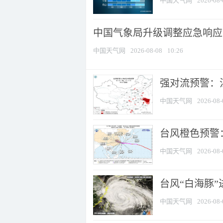
中国天气网
2026-08-
中国气象局升级调整应急响应
中国天气网
2026-08-08
10:26
强对流预警：江
中国天气网
2026-08-
台风橙色预警：
中国天气网
2026-08-
台风“白海豚”
中国天气网
2026-08-