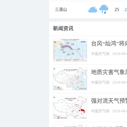
25
/
2
三清山
新闻资讯
台风“灿鸿”
中国天气网
2026-08-
地质灾害气象
中国天气网
2026-08-
强对流天气预警
中国天气网
2026-08-