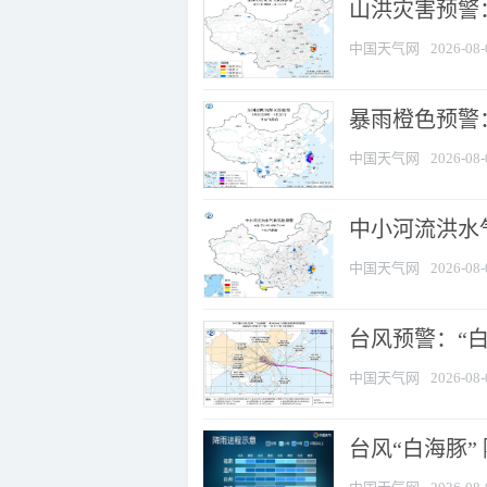
山洪灾害预警
中国天气网
2026-08-
暴雨橙色预警：
中国天气网
2026-08-
中小河流洪水
中国天气网
2026-08-
台风预警：“白
中国天气网
2026-08-
台风“白海豚”