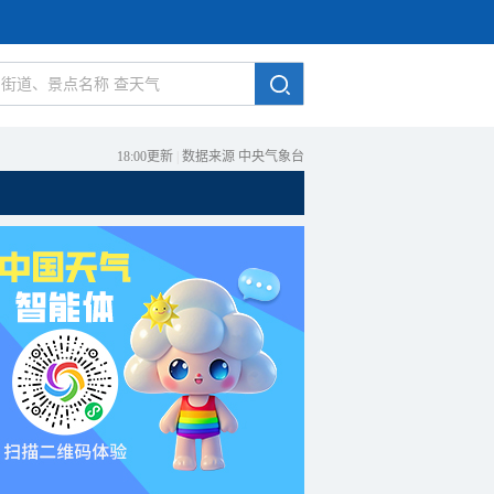
18:00更新
|
数据来源 中央气象台