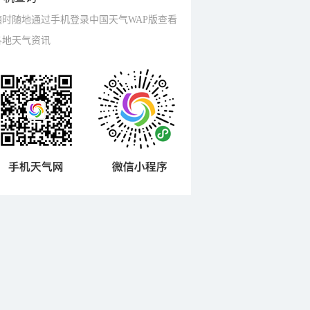
随时随地通过手机登录中国天气WAP版查看
各地天气资讯