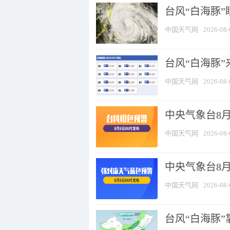
台风“白海豚”
中国天气网
2026-08-
台风“白海豚”
中国天气网
2026-08-
中央气象台8月
中国天气网
2026-08-
中央气象台8
中国天气网
2026-08-
台风“白海豚”