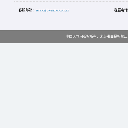
客服邮箱：
service@weather.com.cn
客服电话
中国天气网版权所有，未经书面授权禁止使用 