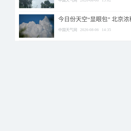
中国天气网
2026-08-06
15:02
今日份天空“显眼包” 北京
中国天气网
2026-08-06
14:35