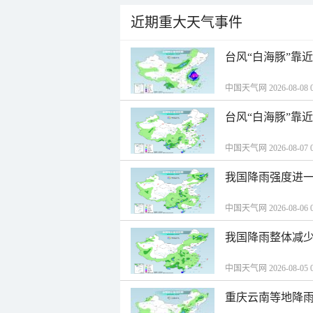
近期重大天气事件
台风“白海豚”靠
中国天气网 2026-08-08 0
台风“白海豚”靠
中国天气网 2026-08-07 0
我国降雨强度进一
中国天气网 2026-08-06 0
我国降雨整体减少
中国天气网 2026-08-05 0
重庆云南等地降雨