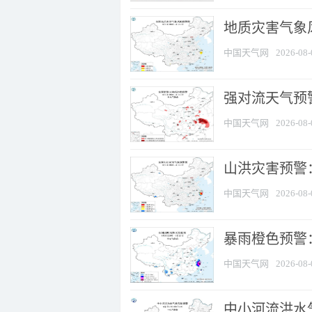
地质灾害气象
中国天气网
2026-08-
强对流天气预警
中国天气网
2026-08-
山洪灾害预警
中国天气网
2026-08-
暴雨橙色预警：
中国天气网
2026-08-
中小河流洪水