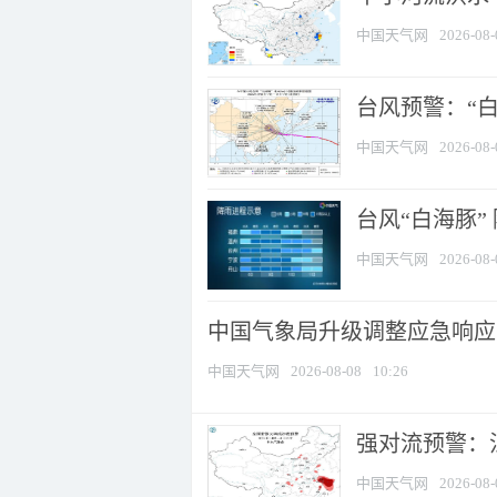
中国天气网
2026-08-
台风预警：“白
中国天气网
2026-08-
台风“白海豚”
中国天气网
2026-08-
中国气象局升级调整应急响应
中国天气网
2026-08-08
10:26
强对流预警：江
中国天气网
2026-08-