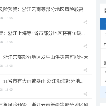
风险预警：浙江云南等部分地区风险较高
08
18:05
：浙江上海等4省市部分地区将有10级...
08
18:05
：浙江东部部分地区发生山洪灾害可能性大
08
18:05
11省市有大雨或暴雨 浙江沿海部分地...
08
18:05
气象风险预警：浙江云南新疆等部分地区风...