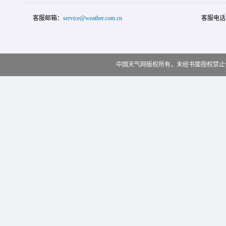
客服邮箱：
service@weather.com.cn
客服电话
中国天气网版权所有，未经书面授权禁止使用 