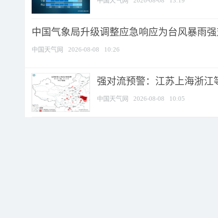
中国天气网
2026-08-08
13:19
中国气象局升级调整应急响应为台风暴雨强
中国天气网
2026-08-08
10:26
强对流预警：江苏上海浙江等地
中国天气网
2026-08-08
10:05