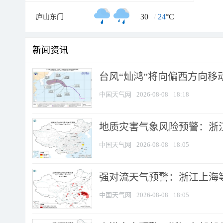
30
/
24
°C
庐山东门
新闻资讯
台风“灿鸿”将向偏西方向移
中国天气网
2026-08-08
18:18
地质灾害气象风险预警：浙
中国天气网
2026-08-08
18:05
强对流天气预警：浙江上海等4
中国天气网
2026-08-08
18:05