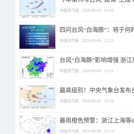
中国天气网
2026-08-09
15:09
四问台风“白海豚”：将于何时
中国天气网
2026-08-09
13:21
台风“白海豚”影响增强 浙江
中国天气网
2026-08-09
11:01
最高级别！中央气象台发布台风
中国天气网
2026-08-09
10:36
暴雨橙色预警：浙江上海等6省
中国天气网
2026-08-09
10:15