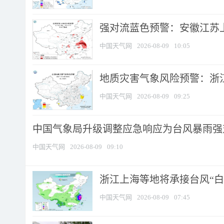
强对流蓝色预警：安徽江苏上海
中国天气网
2026-08-09
10:05
地质灾害气象风险预警：浙江
中国天气网
2026-08-09
09:25
中国气象局升级调整应急响应为台风暴雨强
中国天气网
2026-08-09
09:10
浙江上海等地将承接台风“白海
中国天气网
2026-08-09
07:45