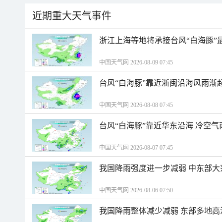
近期重大天气事件
浙江上海等地将承接台风“白海豚”
中国天气网 2026-08-09 07:45
台风“白海豚”靠近浙闽沿海风雨渐
中国天气网 2026-08-08 07:45
台风“白海豚”靠近华东沿海 冷空
中国天气网 2026-08-07 07:45
我国降雨强度进一步减弱 中东部大
中国天气网 2026-08-06 07:50
我国降雨整体减少减弱 东部多地高