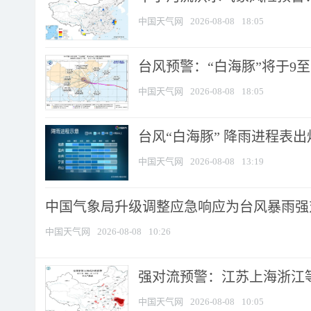
中国天气网
2026-08-08
18:05
台风预警：“白海豚”将于9至1
中国天气网
2026-08-08
18:05
台风“白海豚” 降雨进程表出炉
中国天气网
2026-08-08
13:19
中国气象局升级调整应急响应为台风暴雨强
中国天气网
2026-08-08
10:26
强对流预警：江苏上海浙江等地
中国天气网
2026-08-08
10:05