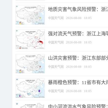
地质灾害气象风险预警：浙
中国天气网
2026-08-08
18:05
强对流天气预警：浙江上海等4
中国天气网
2026-08-08
18:05
山洪灾害预警：浙江东部部
中国天气网
2026-08-08
18:05
暴雨橙色预警：11省市有大雨
中国天气网
2026-08-08
18:05
中小河流洪水气象风险预警：