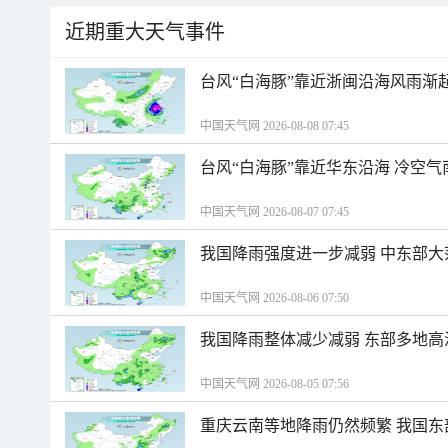
近期重大天气事件
台风“白海豚”靠近浙闽沿海风雨渐
中国天气网 2026-08-08 07:45
台风“白海豚”靠近华东沿海 冷空
中国天气网 2026-08-07 07:45
我国降雨强度进一步减弱 中东部大
中国天气网 2026-08-06 07:50
我国降雨整体减少减弱 东部多地高
中国天气网 2026-08-05 07:56
重庆云南等地降雨仍然频繁 我国东