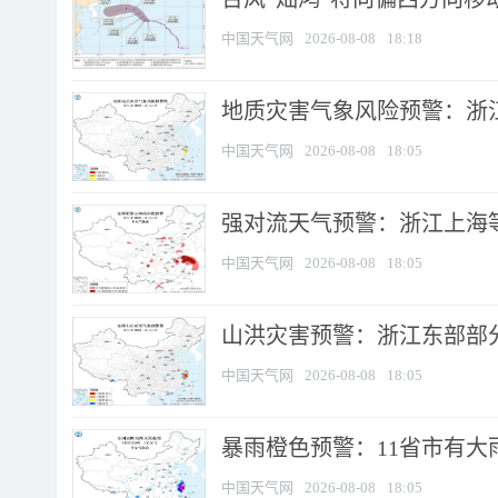
中国天气网
2026-08-08
18:18
地质灾害气象风险预警：浙
中国天气网
2026-08-08
18:05
强对流天气预警：浙江上海等4
中国天气网
2026-08-08
18:05
山洪灾害预警：浙江东部部
中国天气网
2026-08-08
18:05
暴雨橙色预警：11省市有大雨
中国天气网
2026-08-08
18:05