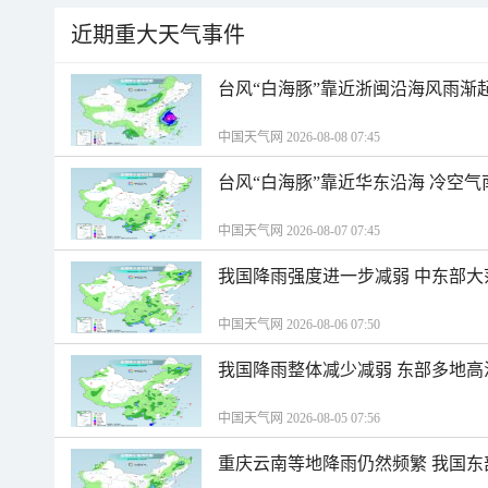
近期重大天气事件
台风“白海豚”靠近浙闽沿海风雨渐
中国天气网 2026-08-08 07:45
台风“白海豚”靠近华东沿海 冷空
中国天气网 2026-08-07 07:45
我国降雨强度进一步减弱 中东部大
中国天气网 2026-08-06 07:50
我国降雨整体减少减弱 东部多地高
中国天气网 2026-08-05 07:56
重庆云南等地降雨仍然频繁 我国东