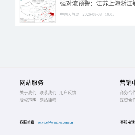
强对流预警：江苏上海浙江等地
中国天气网
2026-08-08
10:05
网站服务
营销
关于我们
联系我们
用户反馈
商务合
版权声明
网站律师
媒资合
客服邮箱：
service@weather.com.cn
客服电话