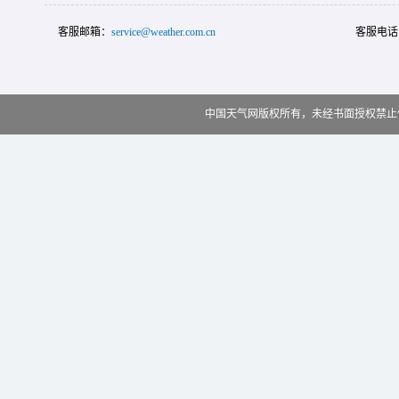
客服邮箱：
service@weather.com.cn
客服电话
中国天气网版权所有，未经书面授权禁止使用 