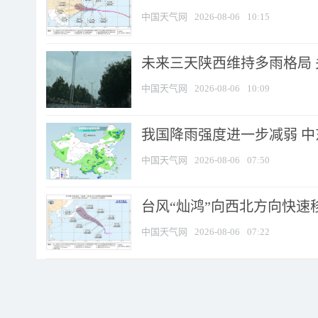
中国天气网
2026-08-06
10:15
未来三天陕西维持多雨格局 
中国天气网
2026-08-06
10:09
我国降雨强度进一步减弱 中
中国天气网
2026-08-06
07:50
台风“灿鸿”向西北方向快速
中国天气网
2026-08-06
07:22