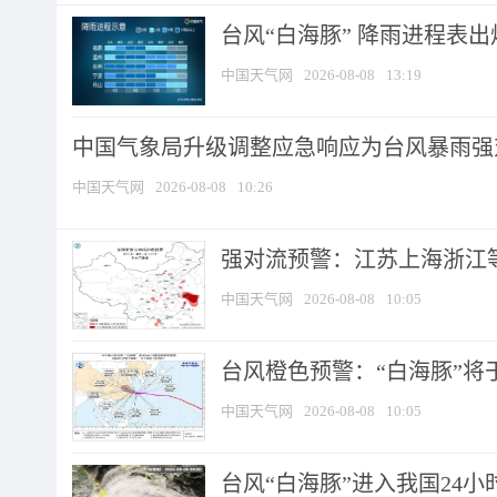
台风“白海豚” 降雨进程表出炉
中国天气网
2026-08-08
13:19
中国气象局升级调整应急响应为台风暴雨强
中国天气网
2026-08-08
10:26
强对流预警：江苏上海浙江等地
中国天气网
2026-08-08
10:05
台风橙色预警：“白海豚”将于
中国天气网
2026-08-08
10:05
台风“白海豚”进入我国24小时