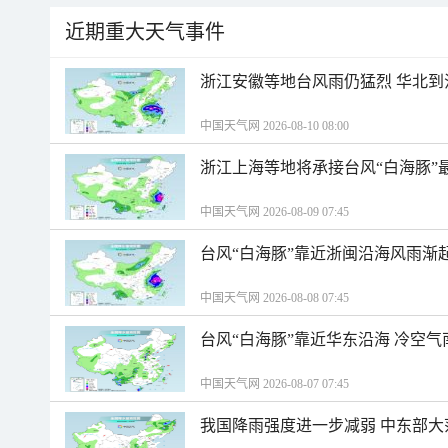
近期重大天气事件
浙江安徽等地台风雨仍猛烈 华北到
中国天气网 2026-08-10 08:00
浙江上海等地将承接台风“白海豚”
中国天气网 2026-08-09 07:45
台风“白海豚”靠近浙闽沿海风雨渐
中国天气网 2026-08-08 07:45
台风“白海豚”靠近华东沿海 冷空
中国天气网 2026-08-07 07:45
我国降雨强度进一步减弱 中东部大