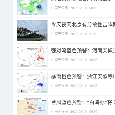
中国天气网
2026-08-10
08:00
今天夜间北京有分散性雷阵
中国天气网
2026-08-10
07:04
强对流蓝色预警：河南安徽江苏
中国天气网
2026-08-10
06:05
暴雨橙色预警：浙江安徽等
中国天气网
2026-08-10
06:05
台风蓝色预警：“白海豚”将向
中国天气网
2026-08-10
06:05