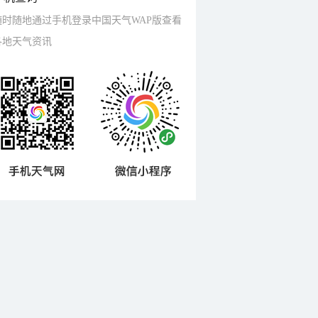
随时随地通过手机登录中国天气WAP版查看
各地天气资讯