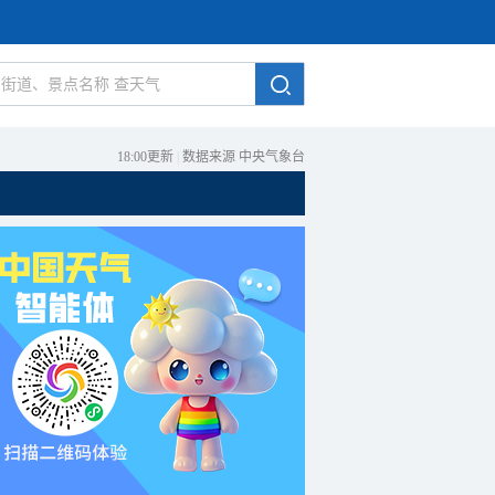
18:00更新
|
数据来源 中央气象台