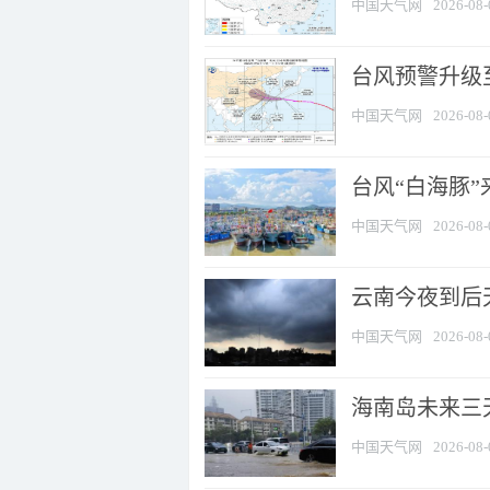
中国天气网
2026-08-
台风预警升级至
中国天气网
2026-08-
台风“白海豚
中国天气网
2026-08-
云南今夜到后天
中国天气网
2026-08-
海南岛未来三
中国天气网
2026-08-