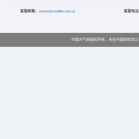
客服邮箱：
service@weather.com.cn
客服电话
中国天气网版权所有，未经书面授权禁止使用 