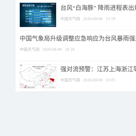
台风“白海豚” 降雨进程表出炉
中国天气网
2026-08-08
13:19
中国气象局升级调整应急响应为台风暴雨强
中国天气网
2026-08-08
10:26
强对流预警：江苏上海浙江等地
中国天气网
2026-08-08
10:05