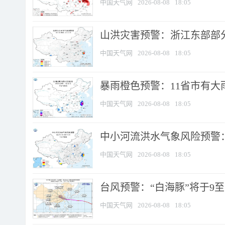
中国天气网
2026-08-08
18:05
山洪灾害预警：浙江东部部
中国天气网
2026-08-08
18:05
暴雨橙色预警：11省市有大雨
中国天气网
2026-08-08
18:05
中小河流洪水气象风险预警：
中国天气网
2026-08-08
18:05
台风预警：“白海豚”将于9至1
中国天气网
2026-08-08
18:05