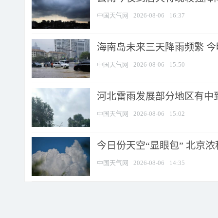
中国天气网
2026-08-06
16:37
海南岛未来三天降雨频繁 
中国天气网
2026-08-06
15:50
河北雷雨发展部分地区有中到
中国天气网
2026-08-06
15:02
今日份天空“显眼包” 北京
中国天气网
2026-08-06
14:35