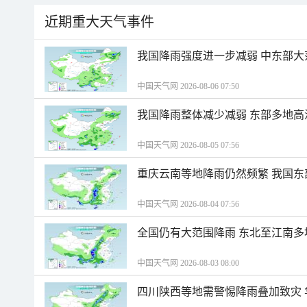
近期重大天气事件
我国降雨强度进一步减弱 中东部大
中国天气网 2026-08-06 07:50
我国降雨整体减少减弱 东部多地高
中国天气网 2026-08-05 07:56
重庆云南等地降雨仍然频繁 我国东
中国天气网 2026-08-04 07:56
全国仍有大范围降雨 东北至江南多
中国天气网 2026-08-03 08:00
四川陕西等地需警惕降雨叠加致灾