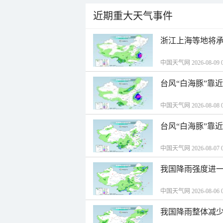
近期重大天气事件
浙江上海等地将承
中国天气网 2026-08-09 0
台风“白海豚”靠
中国天气网 2026-08-08 0
台风“白海豚”靠
中国天气网 2026-08-07 0
我国降雨强度进一
中国天气网 2026-08-06 0
我国降雨整体减少