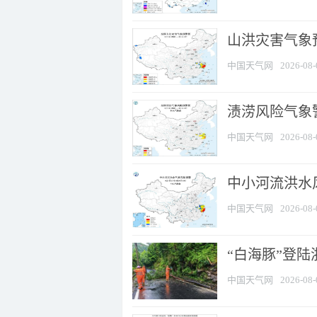
山洪灾害气象
中国天气网
2026-08-
渍涝风险气象
中国天气网
2026-08-
中小河流洪水
中国天气网
2026-08-
“白海豚”登陆
中国天气网
2026-08-