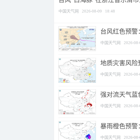
台风“白海豚”在浙江省乐清
中国天气网
2026-08-09
18:48
​台风红色预警
中国天气网
2026-08-
地质灾害风险
中国天气网
2026-08-
强对流天气蓝色
中国天气网
2026-08-
暴雨橙色预警
中国天气网
2026-08-