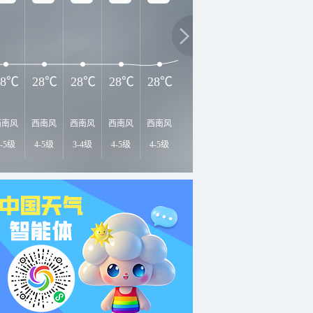
32℃
3
30℃
29℃
28℃
28℃
28℃
28℃
28℃
西南风
西南风
西南风
西南风
西南风
西南风
西南风
西南风
西
4-5级
4-5级
3-4级
4-5级
4-5级
4-5级
3-4级
3-4级
3-