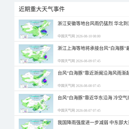
近期重大天气事件
浙江安徽等地台风雨仍猛烈 华北到
中国天气网 2026-08-10 08:00
浙江上海等地将承接台风“白海豚”
中国天气网 2026-08-09 07:45
台风“白海豚”靠近浙闽沿海风雨渐
中国天气网 2026-08-08 07:45
台风“白海豚”靠近华东沿海 冷空
中国天气网 2026-08-07 07:45
我国降雨强度进一步减弱 中东部大