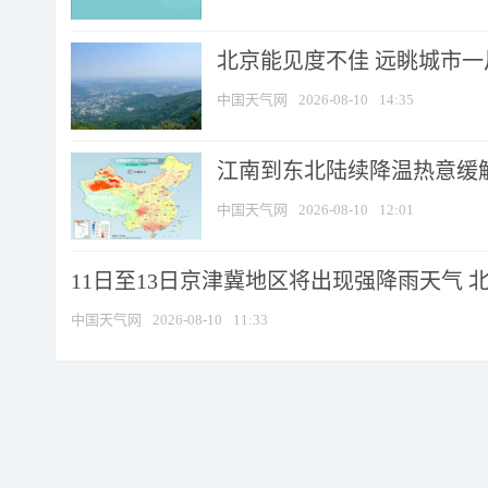
北京能见度不佳 远眺城市一
中国天气网
2026-08-10
14:35
江南到东北陆续降温热意缓解
中国天气网
2026-08-10
12:01
11日至13日京津冀地区将出现强降雨天气 北京
中国天气网
2026-08-10
11:33