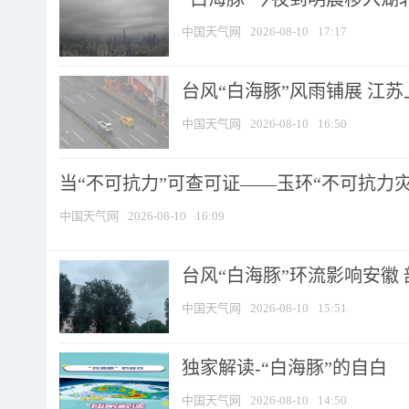
中国天气网
2026-08-10
17:17
台风“白海豚”风雨铺展 江
中国天气网
2026-08-10
16:50
当“不可抗力”可查可证——玉环“不可抗力灾害
中国天气网
2026-08-10
16:09
台风“白海豚”环流影响安徽 
中国天气网
2026-08-10
15:51
​独家解读-“白海豚”的自白
中国天气网
2026-08-10
14:50