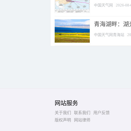
中国天气网
2026-08-
青海湖畔：湖
中国天气网青海站
20
网站服务
关于我们
联系我们
用户反馈
版权声明
网站律师