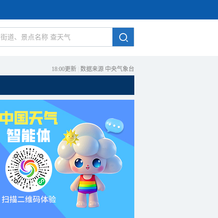
18:00更新
|
数据来源 中央气象台