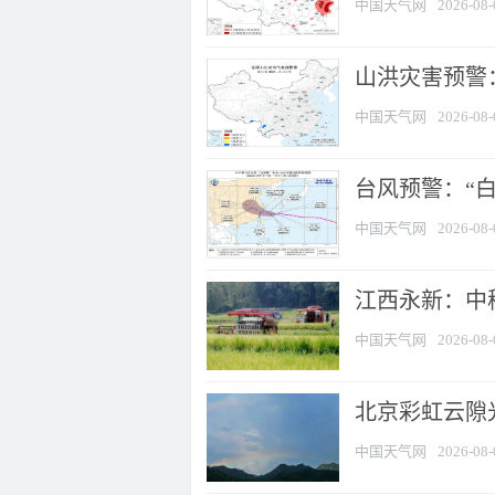
中国天气网
2026-08-
山洪灾害预警：
中国天气网
2026-08-
台风预警：“白
中国天气网
2026-08-
江西永新：中
中国天气网
2026-08-
北京彩虹云隙
中国天气网
2026-08-