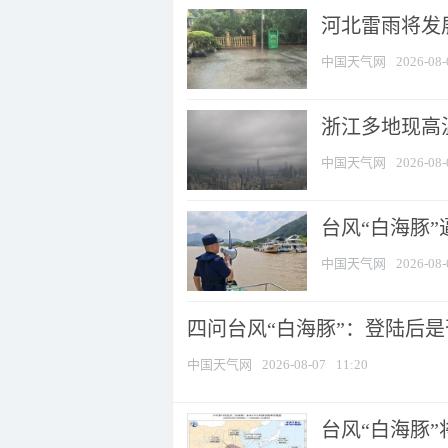
河北雷雨将发展
中国天气网
2026-08-
浙江多地现高温
中国天气网
2026-08-
台风“白海豚
中国天气网
2026-08-
四问台风“白海豚”：登陆后是否
中国天气网
2026-08-07
11:20
台风“白海豚