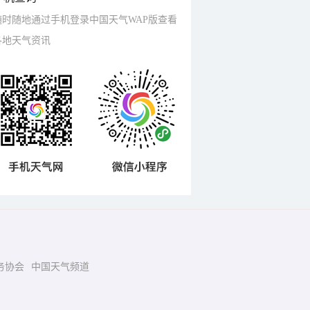
随时随地通过手机登录中国天气WAP版查看
各地天气资讯
务协会
中国天气频道