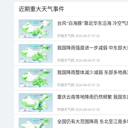
近期重大天气事件
台风“白海豚”靠近华东沿海 冷空
中国天气网 2026-08-07 07:45
我国降雨强度进一步减弱 中东部大
中国天气网 2026-08-06 07:50
我国降雨整体减少减弱 东部多地高
中国天气网 2026-08-05 07:56
重庆云南等地降雨仍然频繁 我国东
中国天气网 2026-08-04 07:56
全国仍有大范围降雨 东北至江南多