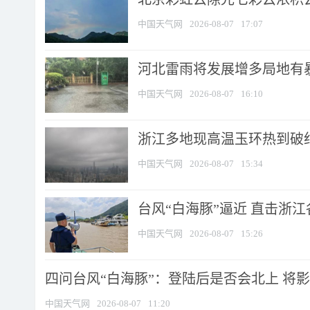
中国天气网
2026-08-07
17:07
河北雷雨将发展增多局地有暴
中国天气网
2026-08-07
16:10
浙江多地现高温玉环热到破纪录
中国天气网
2026-08-07
15:34
台风“白海豚”逼近 直击浙
中国天气网
2026-08-07
15:26
四问台风“白海豚”：登陆后是否会北上 将影响
中国天气网
2026-08-07
11:20