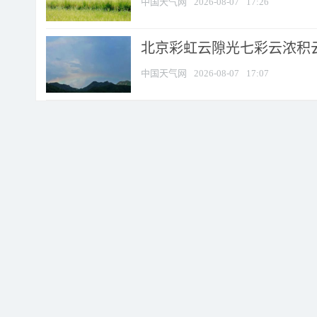
中国天气网
2026-08-07
17:26
北京彩虹云隙光七彩云浓积
中国天气网
2026-08-07
17:07