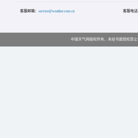
客服邮箱：
service@weather.com.cn
客服电话
中国天气网版权所有，未经书面授权禁止使用 