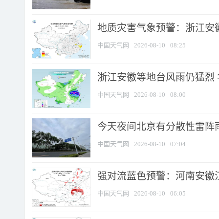
地质灾害气象预警：浙江安徽
中国天气网
2026-08-10
08:25
浙江安徽等地台风雨仍猛烈
中国天气网
2026-08-10
08:00
今天夜间北京有分散性雷阵
中国天气网
2026-08-10
07:04
强对流蓝色预警：河南安徽江苏
中国天气网
2026-08-10
06:05