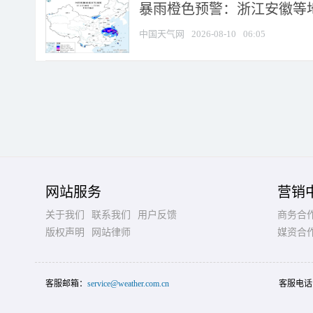
暴雨橙色预警：浙江安徽等
中国天气网
2026-08-10
06:05
网站服务
营销
关于我们
联系我们
用户反馈
商务合
版权声明
网站律师
媒资合
客服邮箱：
service@weather.com.cn
客服电话