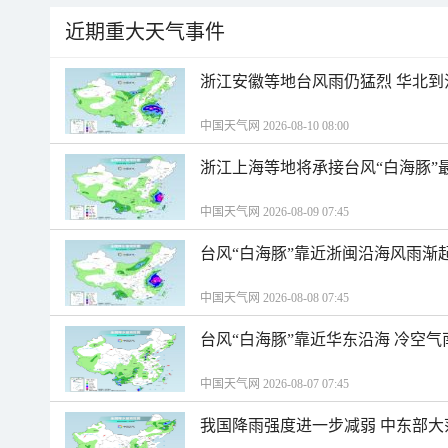
近期重大天气事件
浙江安徽等地台风雨仍猛烈 华北到
中国天气网 2026-08-10 08:00
浙江上海等地将承接台风“白海豚”
中国天气网 2026-08-09 07:45
台风“白海豚”靠近浙闽沿海风雨渐
中国天气网 2026-08-08 07:45
台风“白海豚”靠近华东沿海 冷空
中国天气网 2026-08-07 07:45
我国降雨强度进一步减弱 中东部大