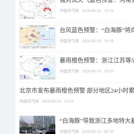
强对流天气蓝色预警：河南安徽
中国天气网
2026-08-10
10:10
台风蓝色预警：“白海豚”将向
中国天气网
2026-08-10
10:10
暴雨橙色预警：浙江江苏等5省
中国天气网
2026-08-10
10:05
北京市发布暴雨橙色预警 部分地区24小时累计
中国天气网
2026-08-10
10:01
“白海豚”导致浙江多地特大暴
中国天气网
2026-08-10
09:50