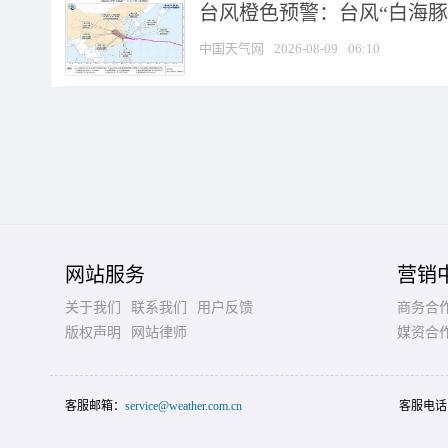
台风橙色预警：台风“白海豚”
中国天气网
2026-08-09
06:10
网站服务
营销
关于我们
联系我们
用户反馈
商务合
版权声明
网站律师
媒资合
客服邮箱：
service@weather.com.cn
客服电话