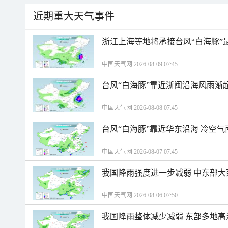
近期重大天气事件
浙江上海等地将承接台风“白海豚”
中国天气网 2026-08-09 07:45
台风“白海豚”靠近浙闽沿海风雨渐
中国天气网 2026-08-08 07:45
台风“白海豚”靠近华东沿海 冷空
中国天气网 2026-08-07 07:45
我国降雨强度进一步减弱 中东部大
中国天气网 2026-08-06 07:50
我国降雨整体减少减弱 东部多地高